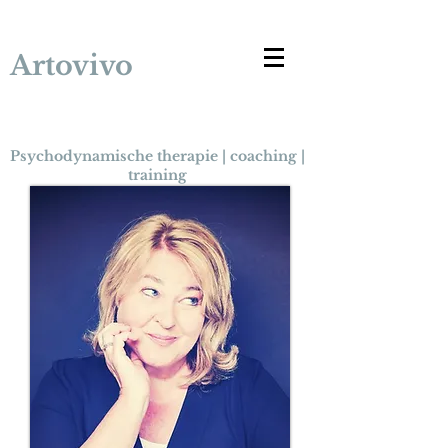
Artovivo
Psychodynamische therapie | coaching |
training