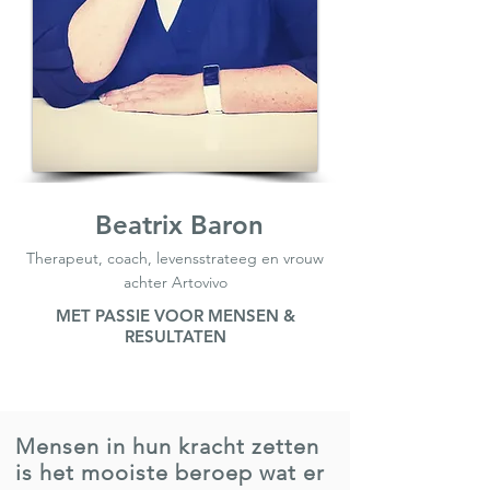
Beatrix Baron
Therapeut, coach, levensstrateeg en vrouw
achter Artovivo
MET PASSIE VOOR MENSEN &
RESULTATEN
Mensen in hun kracht zetten
is het mooiste beroep wat er