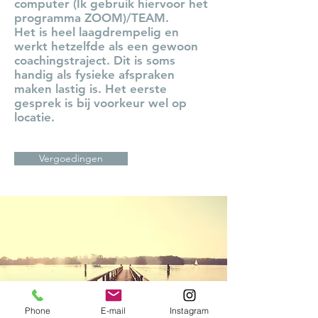
computer (Ik gebruik hiervoor het
programma ZOOM)/TEAM.
Het is heel laagdrempelig en
werkt hetzelfde als een gewoon
coachingstraject. Dit is soms
handig als fysieke afspraken
maken lastig is. Het eerste
gesprek is bij voorkeur wel op
locatie.
Vergoedingen
Phone
E-mail
Instagram