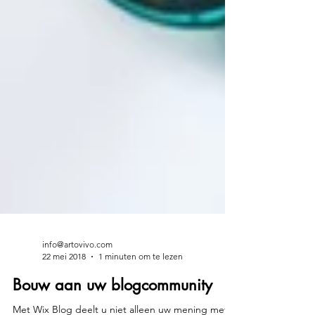
info@artovivo.com
22 mei 2018
1 minuten om te lezen
Bouw aan uw blogcommunity