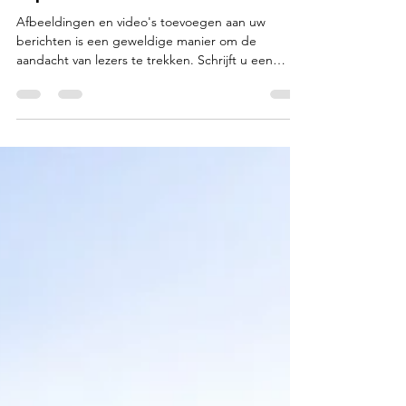
stijlen toe aan uw tekst
Afbeeldingen en video's toevoegen aan uw
berichten is een geweldige manier om de
aandacht van lezers te trekken. Schrijft u een
bericht...