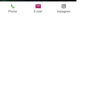
Phone
E-mail
Instagram